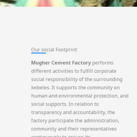
Our social Footprint​
Mugher Cement Factory
performs
different activities to fulfill corporate
social responsibility of the surrounding
kebeles. It supports the community on
human and environmental protection, and
social supports. In relation to
transparency and accountability, the
factory participate the administration,
community and their representatives