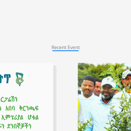
Recent Event