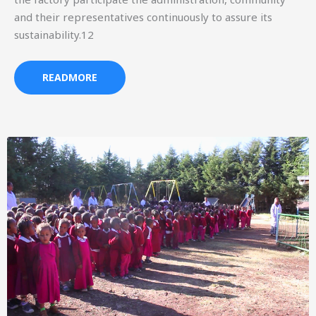
and their representatives continuously to assure its
sustainability.12
READMORE