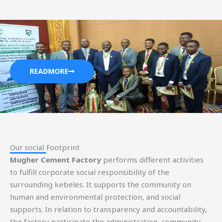
READMORE
Our social Footprint​
Mugher Cement Factory
performs different activities
to fulfill corporate social responsibility of the
surrounding kebeles. It supports the community on
human and environmental protection, and social
supports. In relation to transparency and accountability,
the factory participate the administration, community