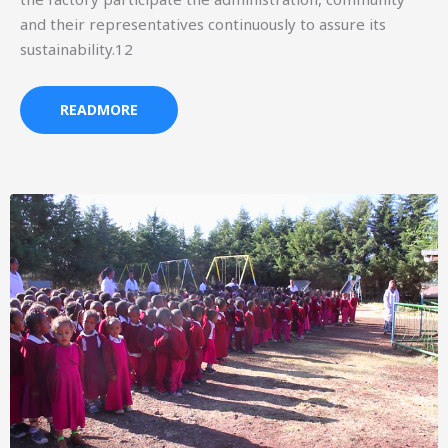
and their representatives continuously to assure its
sustainability.12
READMORE