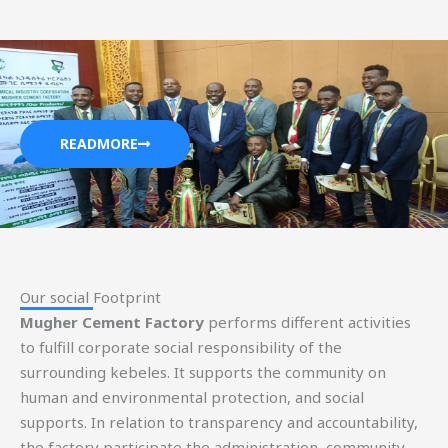
READMORE
Our social Footprint​
Mugher Cement Factory
performs different activities
to fulfill corporate social responsibility of the
surrounding kebeles. It supports the community on
human and environmental protection, and social
supports. In relation to transparency and accountability,
the factory participate the administration, community