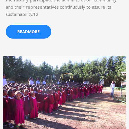
and their representatives continuously to assure its
sustainability.12
READMORE