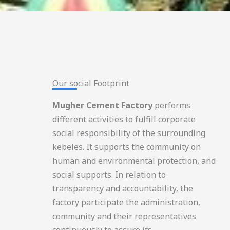
Our social Footprint​
Mugher Cement Factory
performs
different activities to fulfill corporate
social responsibility of the surrounding
kebeles. It supports the community on
human and environmental protection, and
social supports. In relation to
transparency and accountability, the
factory participate the administration,
community and their representatives