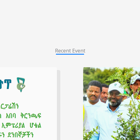
Recent Event