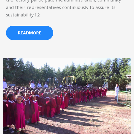
and their representatives continuously to assure its
sustainability.12
READMORE