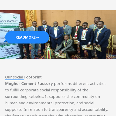
READMORE
Our social Footprint​
Mugher Cement Factory
performs different activities
to fulfill corporate social responsibility of the
surrounding kebeles. It supports the community on
human and environmental protection, and social
supports. In relation to transparency and accountability,
the factory participate the administration, community