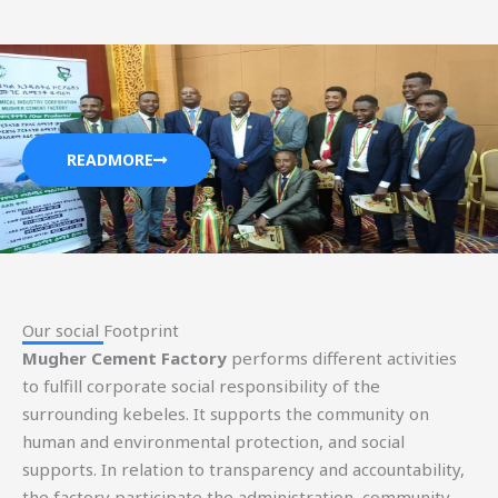
READMORE
Our social Footprint​
Mugher Cement Factory
performs different activities
to fulfill corporate social responsibility of the
surrounding kebeles. It supports the community on
human and environmental protection, and social
supports. In relation to transparency and accountability,
the factory participate the administration, community