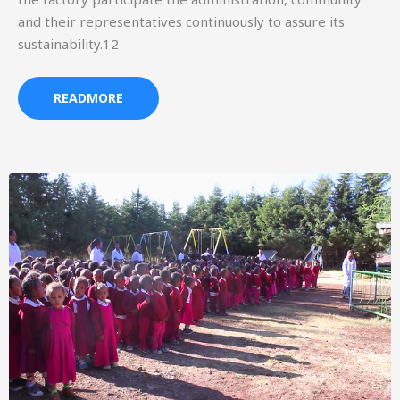
and their representatives continuously to assure its
sustainability.12
READMORE