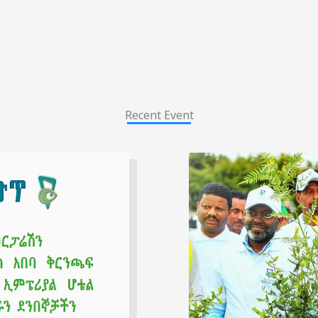
Recent Event