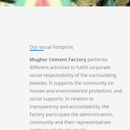
Our social Footprint​
Mugher Cement Factory
performs
different activities to fulfill corporate
social responsibility of the surrounding
kebeles. It supports the community on
human and environmental protection, and
social supports. In relation to
transparency and accountability, the
factory participate the administration,
community and their representatives