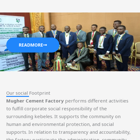
READMORE
Our social Footprint​
Mugher Cement Factory
performs different activities
to fulfill corporate social responsibility of the
surrounding kebeles. It supports the community on
human and environmental protection, and social
supports. In relation to transparency and accountability,
the factory participate the administration, community