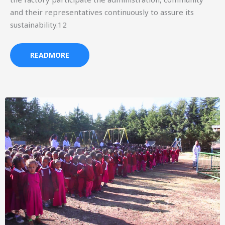
and their representatives continuously to assure its
sustainability.12
READMORE