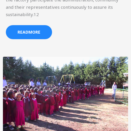
and their representatives continuously to assure its
sustainability.12
READMORE