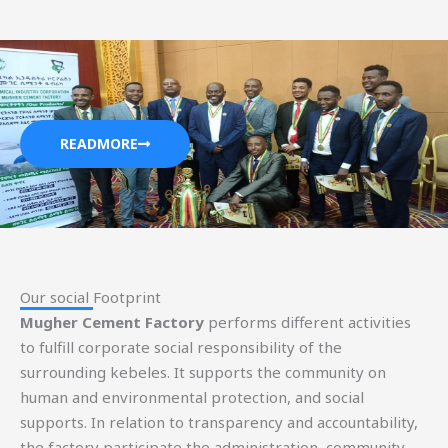
READMORE
Our social Footprint​
Mugher Cement Factory
performs different activities
to fulfill corporate social responsibility of the
surrounding kebeles. It supports the community on
human and environmental protection, and social
supports. In relation to transparency and accountability,
the factory participate the administration, community