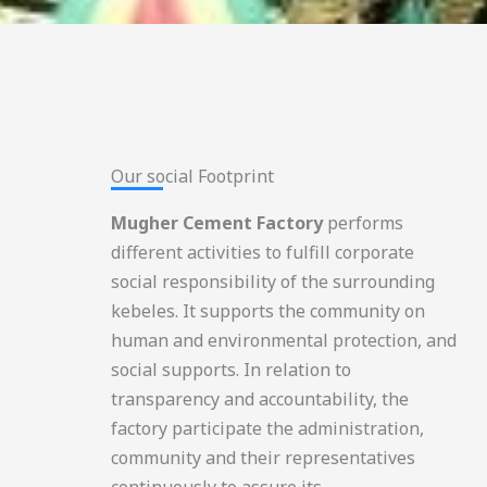
Our social Footprint​
Mugher Cement Factory
performs
different activities to fulfill corporate
social responsibility of the surrounding
kebeles. It supports the community on
human and environmental protection, and
social supports. In relation to
transparency and accountability, the
factory participate the administration,
community and their representatives