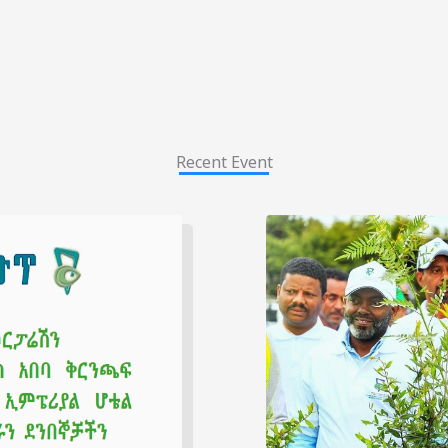
Recent Event