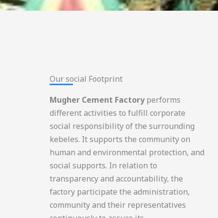
Our social Footprint​
Mugher Cement Factory
performs
different activities to fulfill corporate
social responsibility of the surrounding
kebeles. It supports the community on
human and environmental protection, and
social supports. In relation to
transparency and accountability, the
factory participate the administration,
community and their representatives