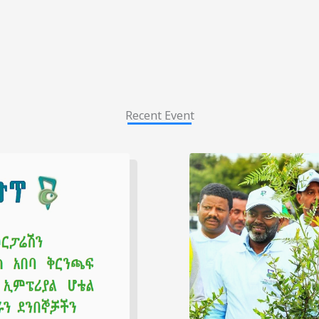
Recent Event