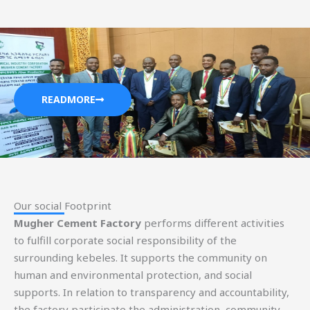
READMORE
Our social Footprint​
Mugher Cement Factory
performs different activities
to fulfill corporate social responsibility of the
surrounding kebeles. It supports the community on
human and environmental protection, and social
supports. In relation to transparency and accountability,
the factory participate the administration, community