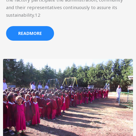
and their representatives continuously to assure its
sustainability.12
READMORE