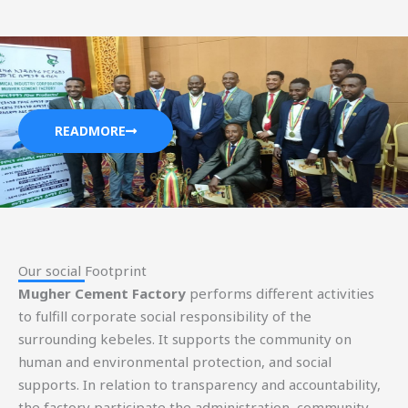
READMORE
Our social Footprint​
Mugher Cement Factory
performs different activities
to fulfill corporate social responsibility of the
surrounding kebeles. It supports the community on
human and environmental protection, and social
supports. In relation to transparency and accountability,
the factory participate the administration, community