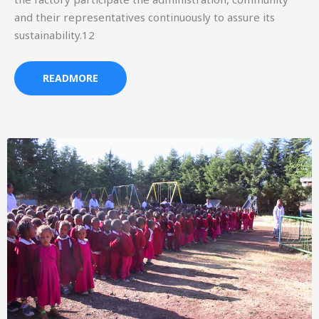
and their representatives continuously to assure its
sustainability.12
READMORE