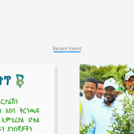
Recent Event