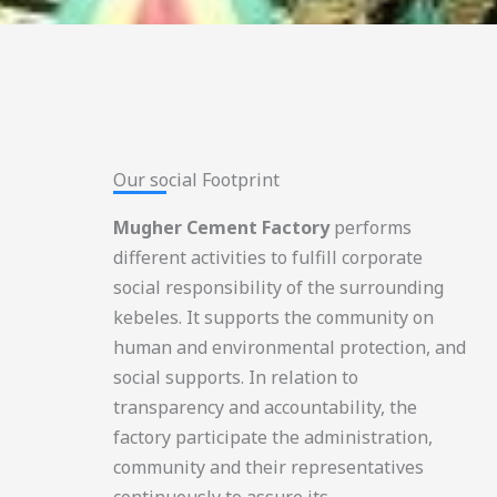
Our social Footprint​
Mugher Cement Factory
performs
different activities to fulfill corporate
social responsibility of the surrounding
kebeles. It supports the community on
human and environmental protection, and
social supports. In relation to
transparency and accountability, the
factory participate the administration,
community and their representatives