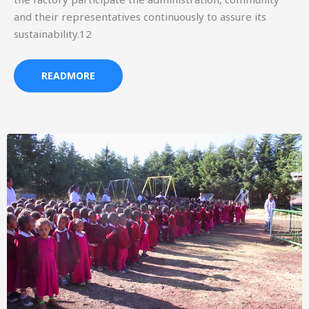
and their representatives continuously to assure its
sustainability.12
READMORE