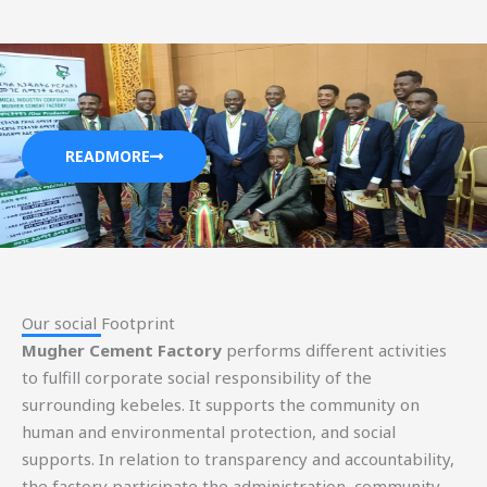
READMORE
Our social Footprint​
Mugher Cement Factory
performs different activities
to fulfill corporate social responsibility of the
surrounding kebeles. It supports the community on
human and environmental protection, and social
supports. In relation to transparency and accountability,
the factory participate the administration, community