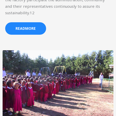
and their representatives continuously to assure its
sustainability.12
READMORE