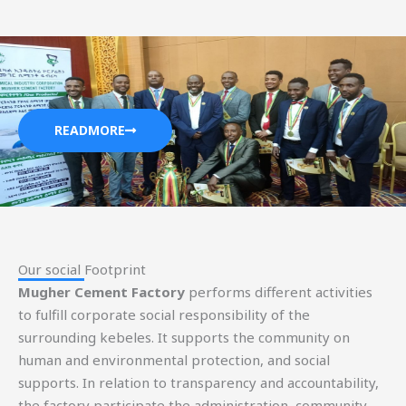
READMORE
Our social Footprint​
Mugher Cement Factory
performs different activities
to fulfill corporate social responsibility of the
surrounding kebeles. It supports the community on
human and environmental protection, and social
supports. In relation to transparency and accountability,
the factory participate the administration, community