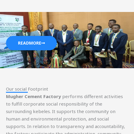
READMORE
Our social Footprint​
Mugher Cement Factory
performs different activities
to fulfill corporate social responsibility of the
surrounding kebeles. It supports the community on
human and environmental protection, and social
supports. In relation to transparency and accountability,
the factory participate the administration, community